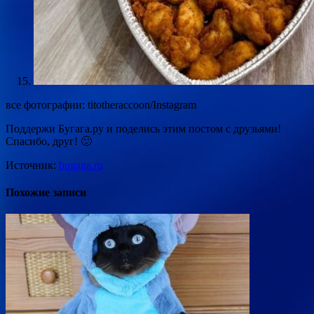
все фотографии: titotheraccoon/Instagram
Поддержи Бугага.ру и поделись этим постом с друзьями!
Спасибо, друг! 🙂
Источник:
bugaga.ru
Похожие записи