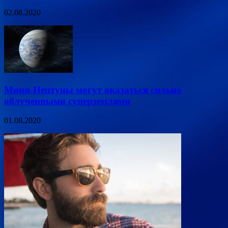
02.08.2020
Мини-Нептуны могут оказаться сильно
облученными суперземлями
01.08.2020