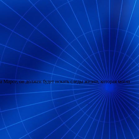
 Марсе, он должен будет искать следы жизни, которая могла