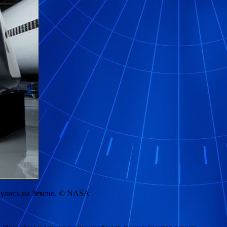
рнулись на Землю. © NASA