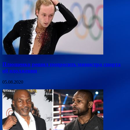
Плющенко решил попросить министра спорта
об одолжении
05.08.2020