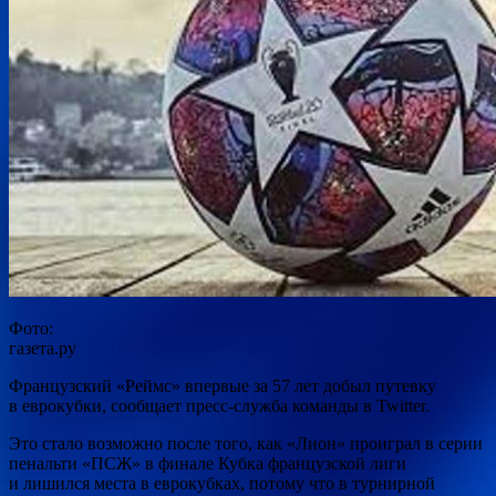
Фото:
газета.ру
Французский «Реймс» впервые за 57 лет добыл путевку
в еврокубки, сообщает пресс-служба команды в Twitter.
Это стало возможно после того, как «Лион» проиграл в серии
пенальти «ПСЖ» в финале Кубка французской лиги
и лишился места в еврокубках, потому
что в турнирной