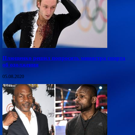
Плющенко решил попросить министра спорта
об одолжении
05.08.2020