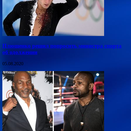
Плющенко решил попросить министра спорта
об одолжении
05.08.2020