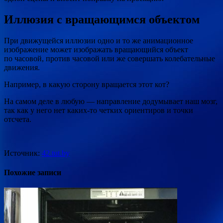
Иллюзия с вращающимся объектом
При движущейся иллюзии одно и то же анимационное
изображение может изображать вращающийся объект
по часовой, против часовой или же совершать колебательные
движения.
Например, в какую сторону вращается этот кот?
‍На самом деле в любую — направление додумывает наш мозг,
так как у него нет каких-то четких ориентиров и точки
отсчета.
Источник:
42.tut.by
Похожие записи