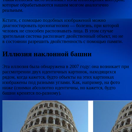
которые обрабатываются нашим мозгом аналогично
реальным.
Кстати, с помощью подобных изображений можно
диагностировать прозопагнозию — болезнь, при которой
человек не способен распознавать лица. В этом случае
зрительная система распознает двойственный объект, но не
в состоянии разрешить двойственность с помощью памяти.
Иллюзия наклонной башни
Эта иллюзия была обнаружена в 2007 году: она возникает при
рассмотрении двух идентичных картинок, находящихся
рядом, когда кажется, будто объекты на этих картинках
изображены под разными углами. Как, например, на фото
ниже (снимки абсолютно идентичны, но кажется, будто
башни кренятся по-разному).