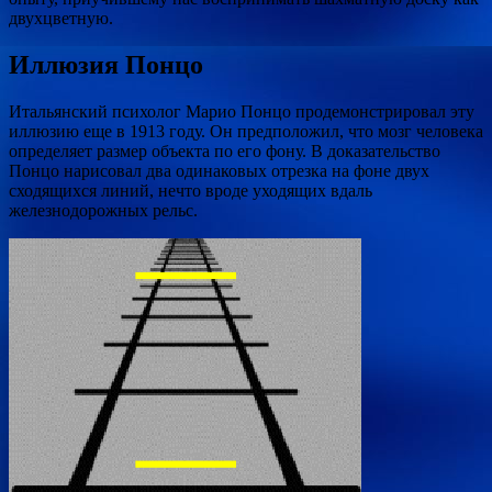
двухцветную.
Иллюзия Понцо
Итальянский психолог Марио Понцо продемонстрировал эту
иллюзию еще в 1913 году. Он предположил, что мозг человека
определяет размер объекта по его фону. В доказательство
Понцо нарисовал два одинаковых отрезка на фоне двух
сходящихся линий, нечто вроде уходящих вдаль
железнодорожных рельс.