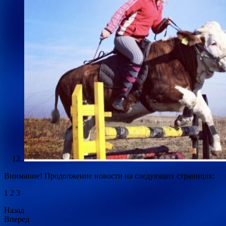
Внимание! Продолжение новости на следующих страницах:
1 2 3
Назад
Вперед