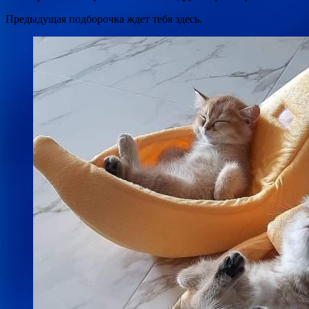
Предыдущая подборочка ждет тебя здесь.