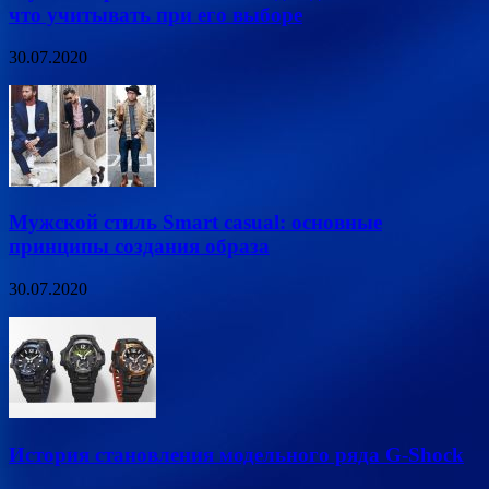
что учитывать при его выборе
30.07.2020
Мужской стиль Smart casual: основные
принципы создания образа
30.07.2020
История становления модельного ряда G-Shock