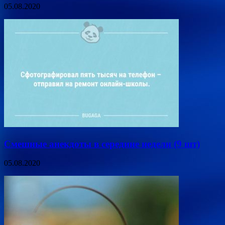
05.08.2020
Смешные анекдоты в середине недели (9 шт)
05.08.2020