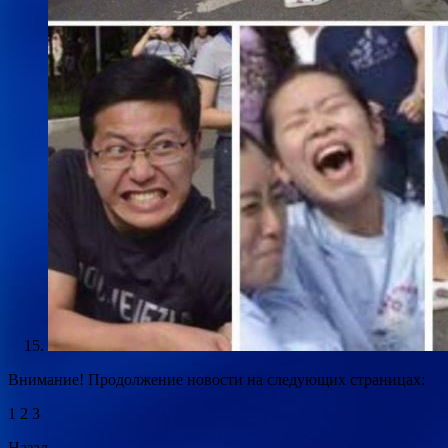
Внимание! Продолжение новости на следующих страницах:
1 2 3
Назад