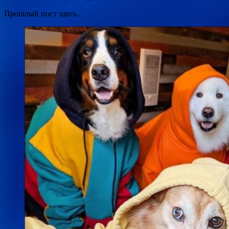
Прошлый пост здесь.