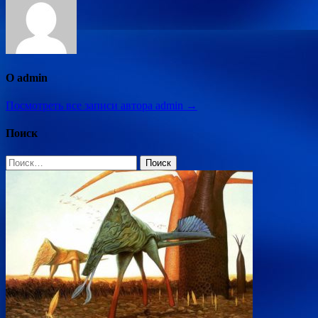
О admin
Посмотреть все записи автора admin →
Поиск
Найти: