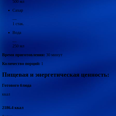
500 мл
Сахар
—
1 стак.
Вода
—
250 мл
Время приготовления:
30 минут
Количество порций:
1
Пищевая и энергетическая ценность:
Готового блюда
ккал
2186.4 ккал