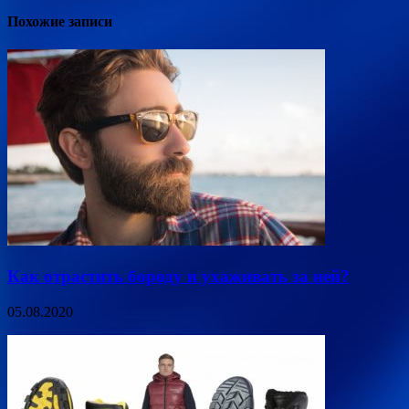
Похожие записи
Как отрастить бороду и ухаживать за ней?
05.08.2020