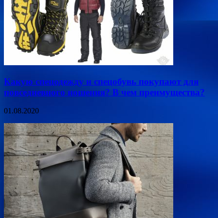
Какую спецодежду и спецобувь покупают для
повседневного ношения? В чем преимущества?
01.08.2020