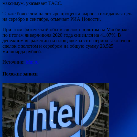
максимум, указывает ТАСС.
Также более чем на четыре процента выросла ожидаемая цена
на серебро в сентябре, отмечает РИА Новости.
При этом физический объем сделок с золотом на Мосбирже
по итогам января-июля 2020 года снизился на 41,07%. В
денежном выражении на площадке за этот период заключено
сделок с золотом и серебром на общую сумму 23,525
миллиарда рублей.
Источник:
bfm.ru
Похожие записи